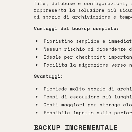
file, database e configurazioni, 
rappresenta la soluzione più sicu
di spazio di archiviazione e temp
Vantaggi del backup completo:
Ripristino semplice e immediat
Nessun rischio di dipendenze d
Ideale per checkpoint importan
Facilita la migrazione verso n
Svantaggi:
Richiede molto spazio di archi
Tempi di esecuzione più lunghi
Costi maggiori per storage clo
Possibile impatto sulle perfor
BACKUP INCREMENTALE