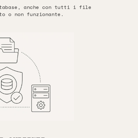
tabase, anche con tutti i file
to o non funzionante.