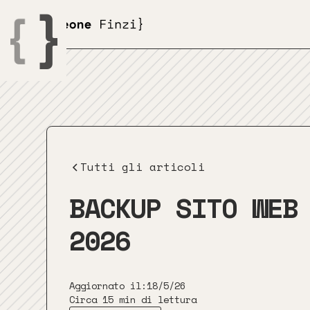
Tutti gli articoli
BACKUP SITO WEB
2026
Aggiornato il:
18/5/26
Circa 15 min di lettura