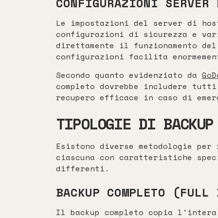
CONFIGURAZIONI SERVER 
Le impostazioni del server di hos
configurazioni di sicurezza e var
direttamente il funzionamento del
configurazioni facilita enormemen
Secondo quanto evidenziato da
GoD
completo dovrebbe includere tutti
recupero efficace in caso di emer
TIPOLOGIE DI BACKUP
Esistono diverse metodologie per 
ciascuna con caratteristiche spec
differenti.
BACKUP COMPLETO (FULL 
Il backup completo copia l'intera