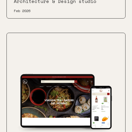
Architecture & Design studio
Feb 2026