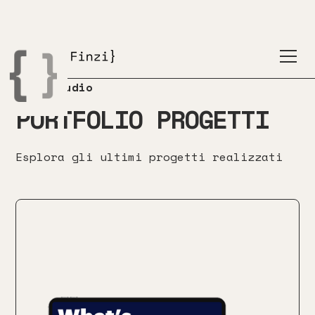
Casi studio
PORTFOLIO PROGETTI
Esplora gli ultimi progetti realizzati