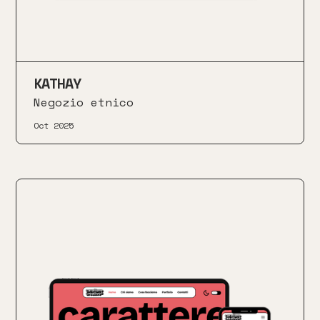
KATHAY
Negozio etnico
Oct 2025