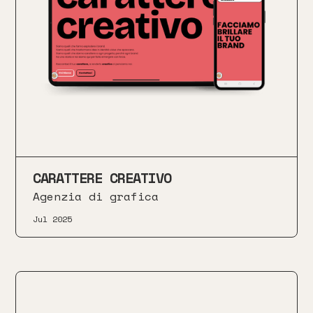
CARATTERE CREATIVO
Agenzia di grafica
Jul 2025