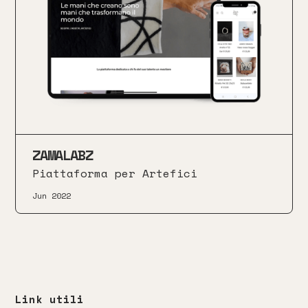
ZAMALABZ
Piattaforma per Artefici
Jun 2022
Link utili