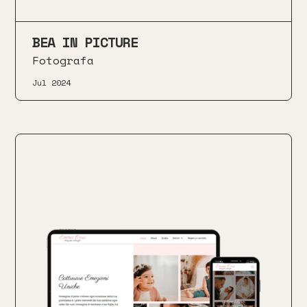
BEA IN PICTURE
Fotografa
Jul 2024