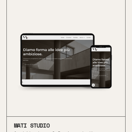
MATI STUDIO