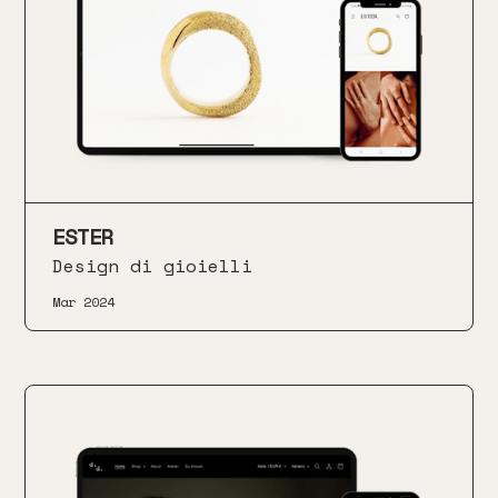
ESTER
Design di gioielli
Mar 2024