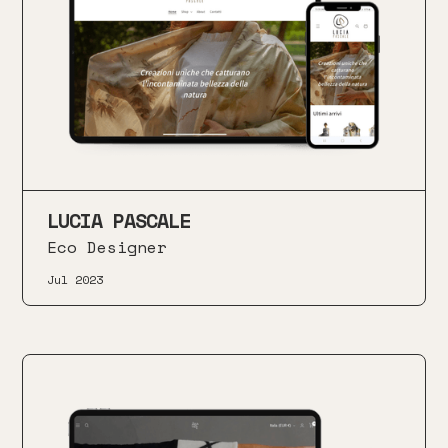
LUCIA PASCALE
Eco Designer
Jul 2023