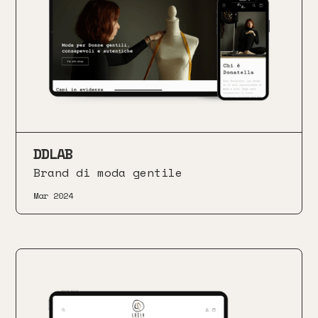
DDLAB
Brand di moda gentile
Mar 2024