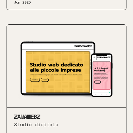
Jan 2025
ZAMAWEBZ
Studio digitale