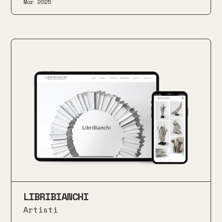
Mar 2025
LIBRIBIANCHI
Artisti