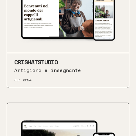
CRISHATSTUDIO
Artigiana e insegnante
Jun 2024