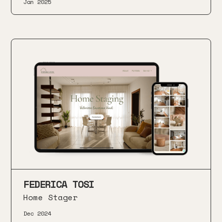
Jan 2025
FEDERICA TOSI
Home Stager
Dec 2024