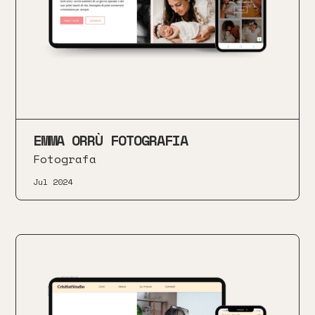
EMMA ORRÙ FOTOGRAFIA
Fotografa
Jul 2024