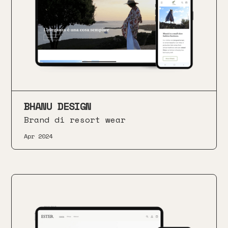
BHANU DESIGN
Brand di resort wear
Apr 2024