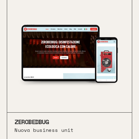
ZEROBEDBUG
Nuova business unit