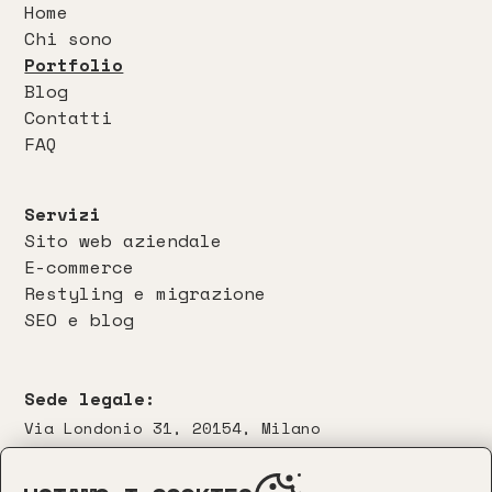
Home
Chi sono
Portfolio
Blog
Contatti
FAQ
Servizi
Sito web aziendale
E-commerce
Restyling e migrazione
SEO e blog
Sede legale:
Via Londonio 31, 20154, Milano
Contatti: