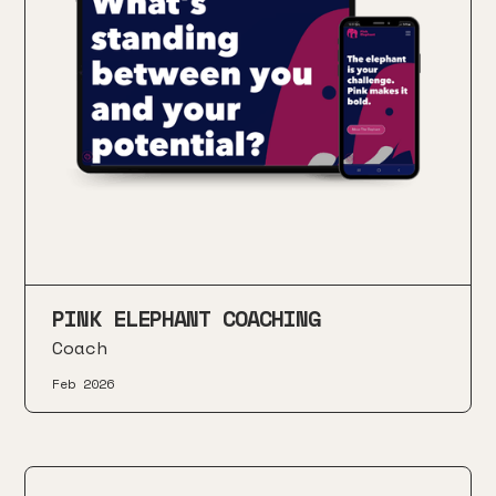
PINK ELEPHANT COACHING
Coach
Feb 2026