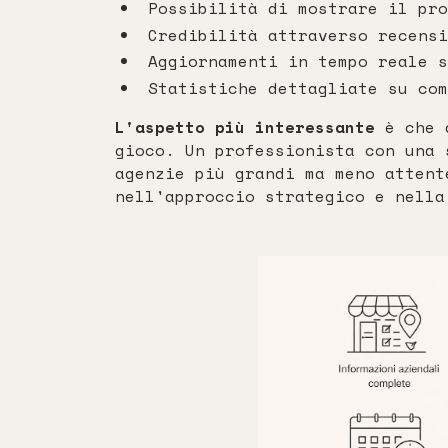
Possibilità di mostrare il pro
Credibilità attraverso recensi
Aggiornamenti in tempo reale s
Statistiche dettagliate su com
L'aspetto più interessante
è che q
gioco. Un professionista con una 
agenzie più grandi ma meno attent
nell'approccio strategico e nella