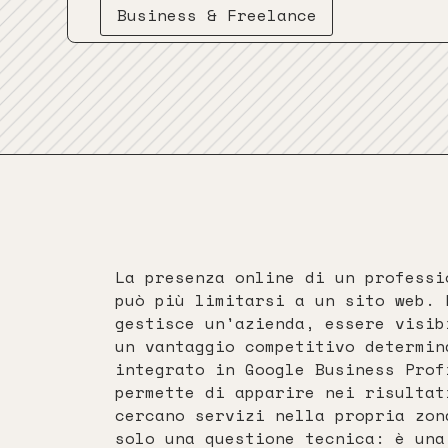
Business & Freelance
La presenza online di un professi
può più limitarsi a un sito web. 
gestisce un'azienda, essere visib
un vantaggio competitivo determin
integrato in Google Business Prof
permette di apparire nei risultat
cercano servizi nella propria zon
solo una questione tecnica: è una