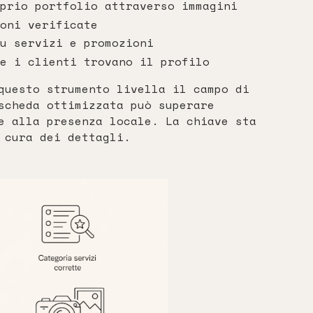
prio portfolio attraverso immagini
oni verificate
u servizi e promozioni
e i clienti trovano il profilo
uesto strumento livella il campo di
scheda ottimizzata può superare
e alla presenza locale. La chiave sta
 cura dei dettagli.