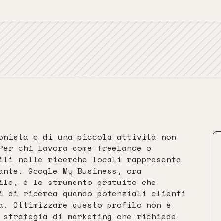
onista o di una piccola attività non
Per chi lavora come freelance o
ili nelle ricerche locali rappresenta
ante. Google My Business, ora
ile, è lo strumento gratuito che
i di ricerca quando potenziali clienti
a. Ottimizzare questo profilo non è
 strategia di marketing che richiede