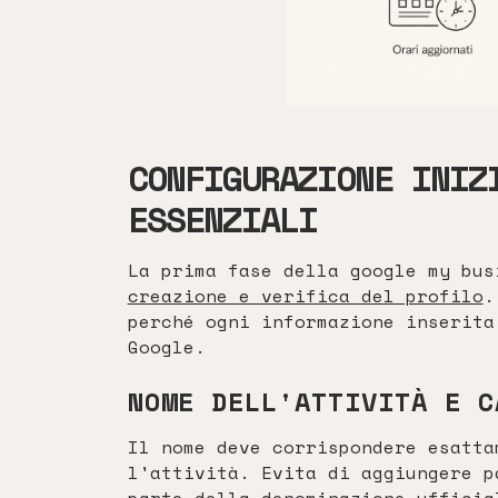
CONFIGURAZIONE INIZ
ESSENZIALI
La prima fase della google my bus
creazione e verifica del profilo
.
perché ogni informazione inserita
Google.
NOME DELL'ATTIVITÀ E C
Il nome deve corrispondere esatta
l'attività. Evita di aggiungere p