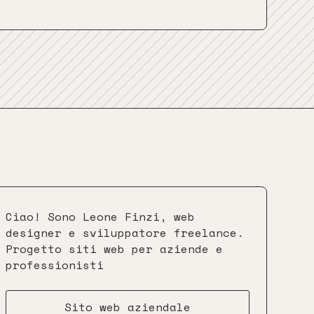
Ciao! Sono Leone Finzi, web
designer e sviluppatore freelance.
Progetto siti web per aziende e
professionisti
Sito web aziendale