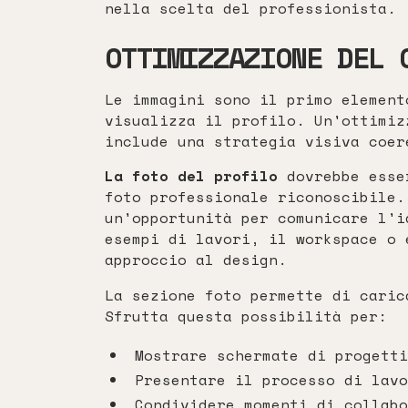
nella scelta del professionista.
OTTIMIZZAZIONE DEL 
Le immagini sono il primo element
visualizza il profilo. Un'ottimiz
include una strategia visiva coer
La foto del profilo
dovrebbe esser
foto professionale riconoscibile.
un'opportunità per comunicare l'i
esempi di lavori, il workspace o 
approccio al design.
La sezione foto permette di caric
Sfrutta questa possibilità per:
Mostrare schermate di progetti
Presentare il processo di lavo
Condividere momenti di collabo