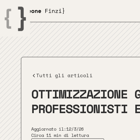
Tutti gli articoli
OTTIMIZZAZIONE 
PROFESSIONISTI 
Aggiornato il:
12/3/26
Circa 11 min di lettura