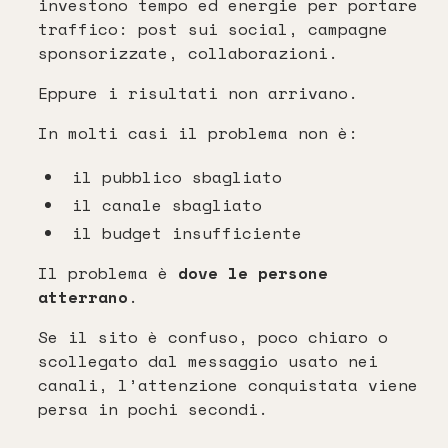
investono tempo ed energie per portare
traffico: post sui social, campagne
sponsorizzate, collaborazioni.
Eppure i risultati non arrivano.
In molti casi il problema non è:
il pubblico sbagliato
il canale sbagliato
il budget insufficiente
Il problema è
dove le persone
atterrano
.
Se il sito è confuso, poco chiaro o
scollegato dal messaggio usato nei
canali, l’attenzione conquistata viene
persa in pochi secondi.