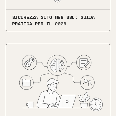
SICUREZZA SITO WEB SSL: GUIDA
PRATICA PER IL 2026