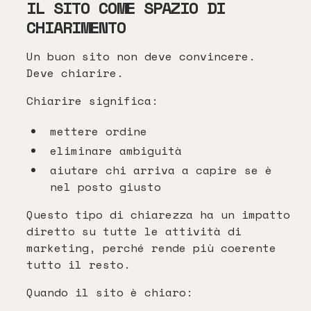
IL SITO COME SPAZIO DI
CHIARIMENTO
Un buon sito non deve convincere.
Deve chiarire.
Chiarire significa:
mettere ordine
eliminare ambiguità
aiutare chi arriva a capire se è
nel posto giusto
Questo tipo di chiarezza ha un impatto
diretto su tutte le attività di
marketing, perché rende più coerente
tutto il resto.
Quando il sito è chiaro: