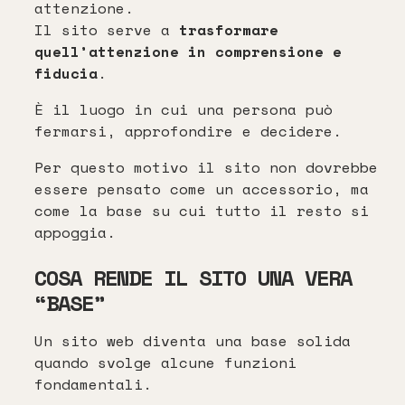
attenzione.
Il sito serve a
trasformare
quell’attenzione in comprensione e
fiducia
.
È il luogo in cui una persona può
fermarsi, approfondire e decidere.
Per questo motivo il sito non dovrebbe
essere pensato come un accessorio, ma
come la base su cui tutto il resto si
appoggia.
COSA RENDE IL SITO UNA VERA
“BASE”
Un sito web diventa una base solida
quando svolge alcune funzioni
fondamentali.