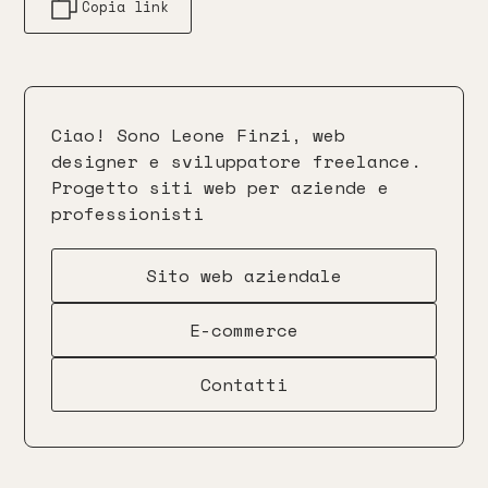
Copia link
Ciao! Sono Leone Finzi, web
designer e sviluppatore freelance.
Progetto siti web per aziende e
professionisti
Sito web aziendale
E-commerce
Contatti