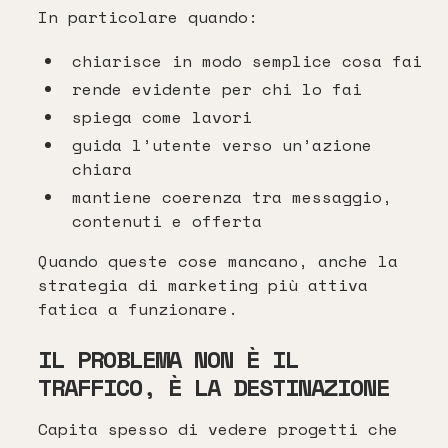
In particolare quando:
chiarisce in modo semplice cosa fai
rende evidente per chi lo fai
spiega come lavori
guida l’utente verso un’azione
chiara
mantiene coerenza tra messaggio,
contenuti e offerta
Quando queste cose mancano, anche la
strategia di marketing più attiva
fatica a funzionare.
IL PROBLEMA NON È IL
TRAFFICO, È LA DESTINAZIONE
Capita spesso di vedere progetti che