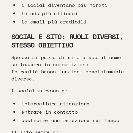
i social diventano più mirati
le ads più efficaci
le email più credibili
SOCIAL E SITO: RUOLI DIVERSI,
STESSO OBIETTIVO
Spesso si parla di sito e social come
se fossero in competizione.
In realtà hanno funzioni completamente
diverse.
I social servono a:
intercettare attenzione
entrare in contatto
costruire una relazione nel tempo
Il sito serve a: