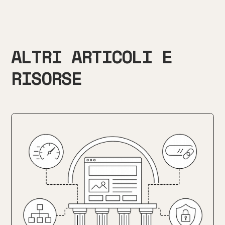
ALTRI ARTICOLI E
RISORSE