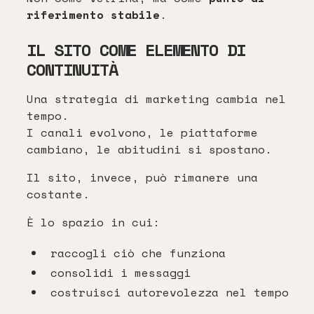
riferimento stabile
.
IL SITO COME ELEMENTO DI
CONTINUITÀ
Una strategia di marketing cambia nel
tempo.
I canali evolvono, le piattaforme
cambiano, le abitudini si spostano.
Il sito, invece, può rimanere una
costante.
È lo spazio in cui:
raccogli ciò che funziona
consolidi i messaggi
costruisci autorevolezza nel tempo