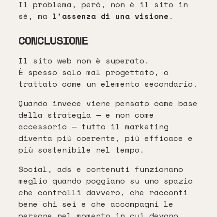
Il problema, però, non è il sito in
sé, ma
l’assenza di una visione
.
CONCLUSIONE
Il sito web non è superato.
È spesso solo mal progettato, o
trattato come un elemento secondario.
Quando invece viene pensato come base
della strategia — e non come
accessorio — tutto il marketing
diventa più coerente, più efficace e
più sostenibile nel tempo.
Social, ads e contenuti funzionano
meglio quando poggiano su uno spazio
che controlli davvero, che racconti
bene chi sei e che accompagni le
persone nel momento in cui devono