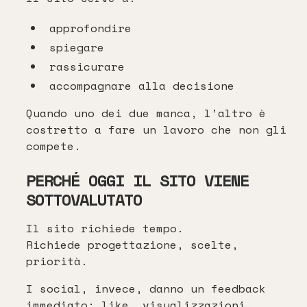
approfondire
spiegare
rassicurare
accompagnare alla decisione
Quando uno dei due manca, l’altro è
costretto a fare un lavoro che non gli
compete.
PERCHÉ OGGI IL SITO VIENE
SOTTOVALUTATO
Il sito richiede tempo.
Richiede progettazione, scelte,
priorità.
I social, invece, danno un feedback
immediato: like, visualizzazioni,