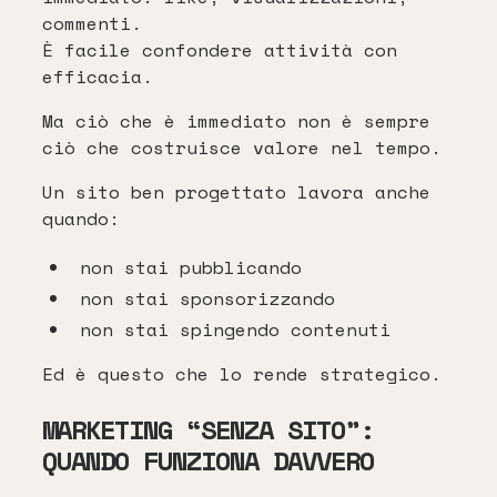
commenti.
È facile confondere attività con
efficacia.
Ma ciò che è immediato non è sempre
ciò che costruisce valore nel tempo.
Un sito ben progettato lavora anche
quando:
non stai pubblicando
non stai sponsorizzando
non stai spingendo contenuti
Ed è questo che lo rende strategico.
MARKETING “SENZA SITO”:
QUANDO FUNZIONA DAVVERO