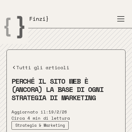
Tutti gli articoli
PERCHÉ IL SITO WEB È
(ANCORA) LA BASE DI OGNI
STRATEGIA DI MARKETING
Aggiornato il:
19/2/26
Circa 4 min di lettura
Strategia & Marketing