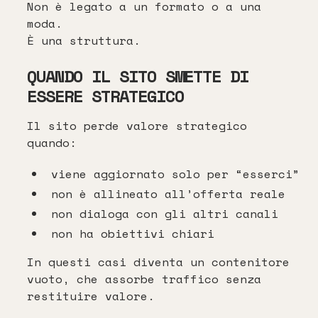
Non è legato a un formato o a una
moda.
È una struttura.
QUANDO IL SITO SMETTE DI
ESSERE STRATEGICO
Il sito perde valore strategico
quando:
viene aggiornato solo per “esserci”
non è allineato all’offerta reale
non dialoga con gli altri canali
non ha obiettivi chiari
In questi casi diventa un contenitore
vuoto, che assorbe traffico senza
restituire valore.