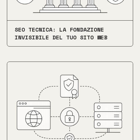
SEO TECNICA: LA FONDAZIONE
INVISIBILE DEL TUO SITO WEB