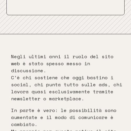
Negli ultimi anni il ruolo del sito
web è stato spesso messo in
discussione.
C’è chi sostiene che oggi bastino i
social, chi punta tutto sulle ads, chi
lavora quasi esclusivamente tramite
newsletter o marketplace.
In parte è vero: le possibilità sono
aumentate e il modo di comunicare è
cambiato.