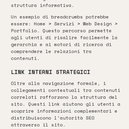
struttura informativa.
Un esempio di breadcrumbs potrebbe
essere: Home > Servizi > Web Design >
Portfolio. Questo percorso permette
agli utenti di risalire facilmente la
gerarchia e ai motori di ricerca di
comprendere le relazioni tra
contenuti.
LINK INTERNI STRATEGICI
Oltre alla navigazione formale, i
collegamenti contestuali tra contenuti
correlati rafforzano la struttura del
sito. Questi link aiutano gli utenti a
scoprire informazioni complementari e
distribuiscono l'autorità SEO
attraverso il sito.