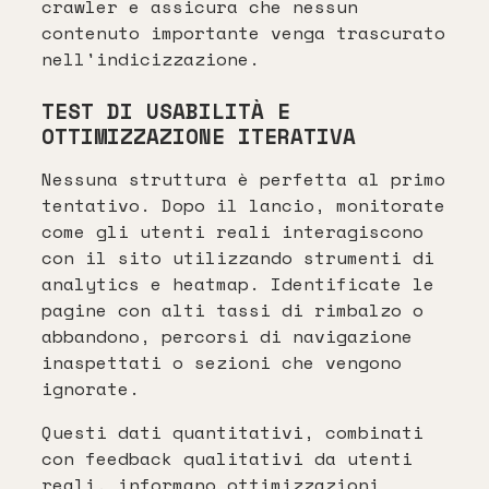
crawler e assicura che nessun
contenuto importante venga trascurato
nell'indicizzazione.
TEST DI USABILITÀ E
OTTIMIZZAZIONE ITERATIVA
Nessuna struttura è perfetta al primo
tentativo. Dopo il lancio, monitorate
come gli utenti reali interagiscono
con il sito utilizzando strumenti di
analytics e heatmap. Identificate le
pagine con alti tassi di rimbalzo o
abbandono, percorsi di navigazione
inaspettati o sezioni che vengono
ignorate.
Questi dati quantitativi, combinati
con feedback qualitativi da utenti
reali, informano ottimizzazioni