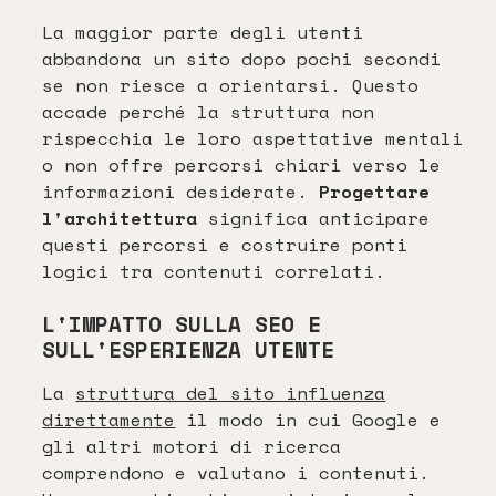
La maggior parte degli utenti
abbandona un sito dopo pochi secondi
se non riesce a orientarsi. Questo
accade perché la struttura non
rispecchia le loro aspettative mentali
o non offre percorsi chiari verso le
informazioni desiderate.
Progettare
l'architettura
significa anticipare
questi percorsi e costruire ponti
logici tra contenuti correlati.
L'IMPATTO SULLA SEO E
SULL'ESPERIENZA UTENTE
La
struttura del sito influenza
direttamente
il modo in cui Google e
gli altri motori di ricerca
comprendono e valutano i contenuti.