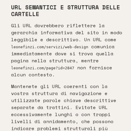
URL SEMANTICI E STRUTTURA DELLE
CARTELLE
Gli URL dovrebbero riflettere la
gerarchia informativa del sito in modo
leggibile e descrittivo. Un URL come
comunica
leonefinzi.com/servizi/web-design
immediatamente dove si trova quella
pagina nella struttura, mentre
non fornisce
leonefinzi.com/page?id=2847
alcun contesto.
Mantenete gli URL coerenti con la
vostra struttura di navigazione e
utilizzate parole chiave descrittive
separate da trattini. Evitate URL
eccessivamente lunghi o con troppi
livelli di annidamento, che possono
indicare problemi strutturali più