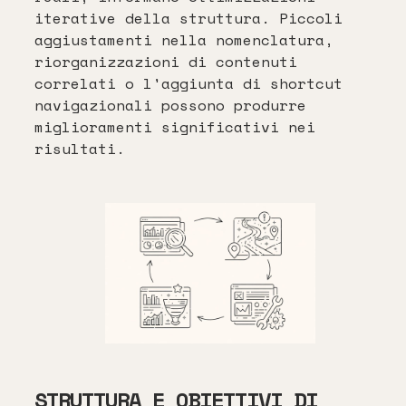
iterative della struttura. Piccoli
aggiustamenti nella nomenclatura,
riorganizzazioni di contenuti
correlati o l'aggiunta di shortcut
navigazionali possono produrre
miglioramenti significativi nei
risultati.
STRUTTURA E OBIETTIVI DI