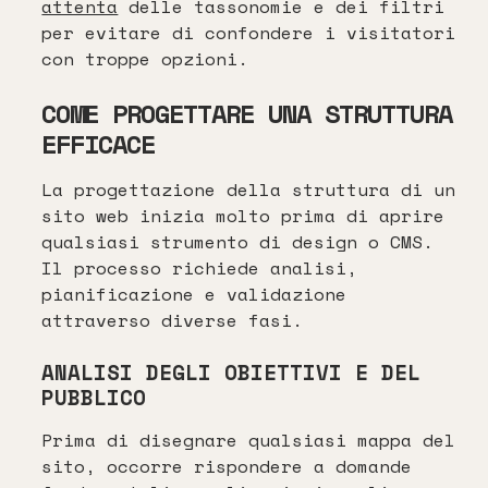
attenta
delle tassonomie e dei filtri
per evitare di confondere i visitatori
con troppe opzioni.
COME PROGETTARE UNA STRUTTURA
EFFICACE
La progettazione della struttura di un
sito web inizia molto prima di aprire
qualsiasi strumento di design o CMS.
Il processo richiede analisi,
pianificazione e validazione
attraverso diverse fasi.
ANALISI DEGLI OBIETTIVI E DEL
PUBBLICO
Prima di disegnare qualsiasi mappa del
sito, occorre rispondere a domande