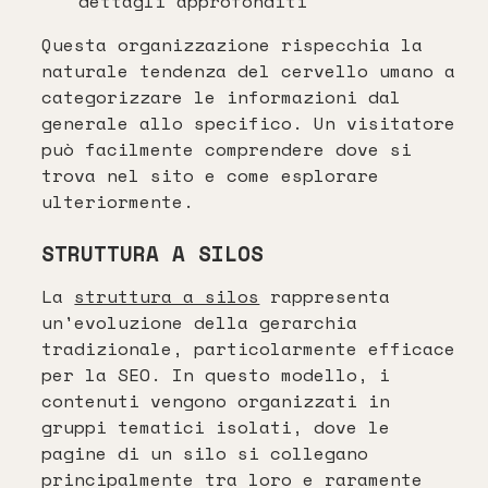
dettagli approfonditi
Questa organizzazione rispecchia la
naturale tendenza del cervello umano a
categorizzare le informazioni dal
generale allo specifico. Un visitatore
può facilmente comprendere dove si
trova nel sito e come esplorare
ulteriormente.
STRUTTURA A SILOS
La
struttura a silos
rappresenta
un'evoluzione della gerarchia
tradizionale, particolarmente efficace
per la SEO. In questo modello, i
contenuti vengono organizzati in
gruppi tematici isolati, dove le
pagine di un silo si collegano
principalmente tra loro e raramente