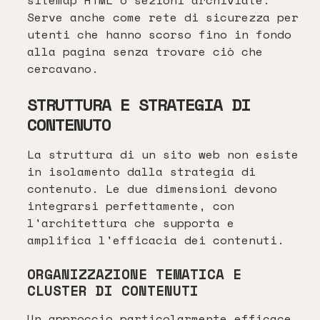
sitemap HTML o sezioni archiviate.
Serve anche come rete di sicurezza per
utenti che hanno scorso fino in fondo
alla pagina senza trovare ciò che
cercavano.
STRUTTURA E STRATEGIA DI
CONTENUTO
La struttura di un sito web non esiste
in isolamento dalla strategia di
contenuto. Le due dimensioni devono
integrarsi perfettamente, con
l'architettura che supporta e
amplifica l'efficacia dei contenuti.
ORGANIZZAZIONE TEMATICA E
CLUSTER DI CONTENUTI
Un approccio particolarmente efficace