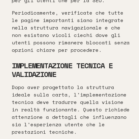
per gli utenti che per la SEO.
Periodicamente, verificate che tutte
le pagine importanti siano integrate
nella struttura navigazionale e che
non esistano vicoli ciechi dove gli
utenti possono rimanere bloccati senza
opzioni chiare per procedere.
IMPLEMENTAZIONE TECNICA E
VALIDAZIONE
Dopo aver progettato la struttura
ideale sulla carta, l'implementazione
tecnica deve tradurre quella visione
in realtà funzionante. Questo richiede
attenzione a dettagli che influenzano
sia l'esperienza utente che le
prestazioni tecniche.