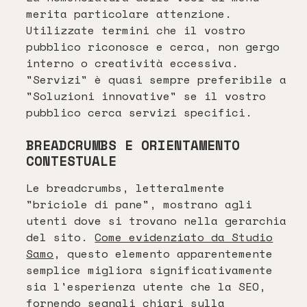
merita particolare attenzione.
Utilizzate termini che il vostro
pubblico riconosce e cerca, non gergo
interno o creatività eccessiva.
"Servizi" è quasi sempre preferibile a
"Soluzioni innovative" se il vostro
pubblico cerca servizi specifici.
BREADCRUMBS E ORIENTAMENTO
CONTESTUALE
Le breadcrumbs, letteralmente
"briciole di pane", mostrano agli
utenti dove si trovano nella gerarchia
del sito.
Come evidenziato da Studio
Samo
, questo elemento apparentemente
semplice migliora significativamente
sia l'esperienza utente che la SEO,
fornendo segnali chiari sulla