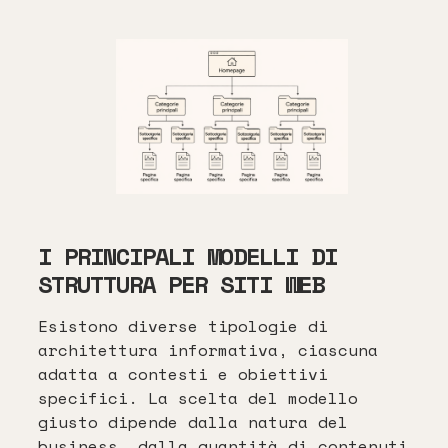
I PRINCIPALI MODELLI DI
STRUTTURA PER SITI WEB
Esistono diverse tipologie di
architettura informativa, ciascuna
adatta a contesti e obiettivi
specifici. La scelta del modello
giusto dipende dalla natura del
business, dalla quantità di contenuti