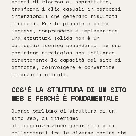
motori di ricerca e, soprattutto,
trasforma i clic casuali in percorsi
intenzionali che generano risultati
concreti. Per le piccole e medie
imprese, comprendere e implementare
una struttura solida non è un
dettaglio tecnico secondario, ma una
decisione strategica che influenza
direttamente la capacità del sito di
attrarre, coinvolgere e convertire
potenziali clienti.
COS'È LA STRUTTURA DI UN SITO
WEB E PERCHÉ È FONDAMENTALE
Quando parliamo di struttura di un
sito web, ci riferiamo
all'organizzazione gerarchica e ai
collegamenti tra le diverse pagine che