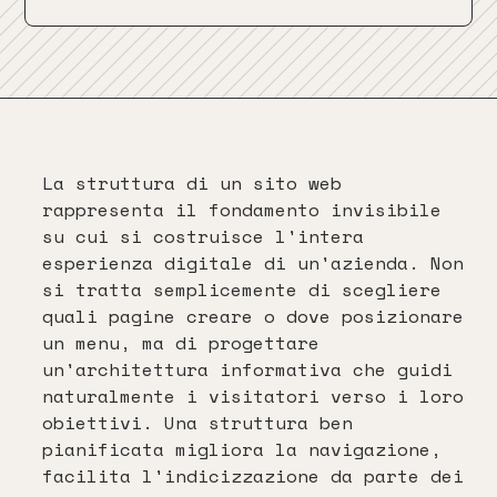
La struttura di un sito web
rappresenta il fondamento invisibile
su cui si costruisce l'intera
esperienza digitale di un'azienda. Non
si tratta semplicemente di scegliere
quali pagine creare o dove posizionare
un menu, ma di progettare
un'architettura informativa che guidi
naturalmente i visitatori verso i loro
obiettivi. Una struttura ben
pianificata migliora la navigazione,
facilita l'indicizzazione da parte dei