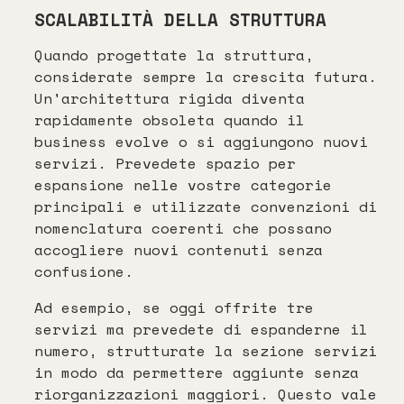
SCALABILITÀ DELLA STRUTTURA
Quando progettate la struttura,
considerate sempre la crescita futura.
Un'architettura rigida diventa
rapidamente obsoleta quando il
business evolve o si aggiungono nuovi
servizi. Prevedete spazio per
espansione nelle vostre categorie
principali e utilizzate convenzioni di
nomenclatura coerenti che possano
accogliere nuovi contenuti senza
confusione.
Ad esempio, se oggi offrite tre
servizi ma prevedete di espanderne il
numero, strutturate la sezione servizi
in modo da permettere aggiunte senza
riorganizzazioni maggiori. Questo vale