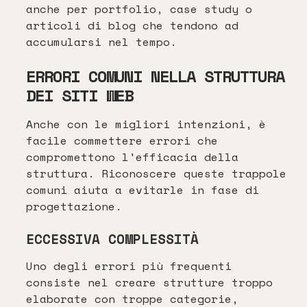
anche per portfolio, case study o
articoli di blog che tendono ad
accumularsi nel tempo.
ERRORI COMUNI NELLA STRUTTURA
DEI SITI WEB
Anche con le migliori intenzioni, è
facile commettere errori che
compromettono l'efficacia della
struttura. Riconoscere queste trappole
comuni aiuta a evitarle in fase di
progettazione.
ECCESSIVA COMPLESSITÀ
Uno degli errori più frequenti
consiste nel creare strutture troppo
elaborate con troppe categorie,