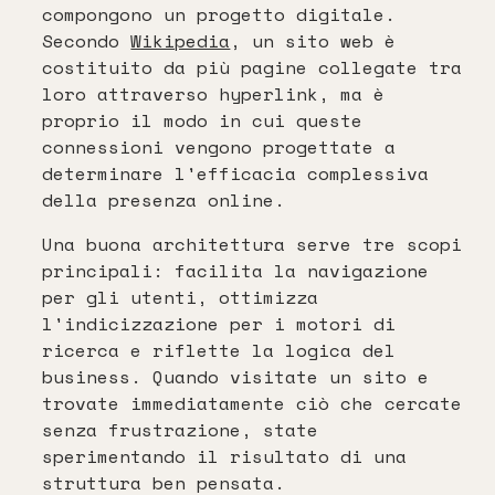
compongono un progetto digitale.
Secondo
Wikipedia
, un sito web è
costituito da più pagine collegate tra
loro attraverso hyperlink, ma è
proprio il modo in cui queste
connessioni vengono progettate a
determinare l'efficacia complessiva
della presenza online.
Una buona architettura serve tre scopi
principali: facilita la navigazione
per gli utenti, ottimizza
l'indicizzazione per i motori di
ricerca e riflette la logica del
business. Quando visitate un sito e
trovate immediatamente ciò che cercate
senza frustrazione, state
sperimentando il risultato di una
struttura ben pensata.